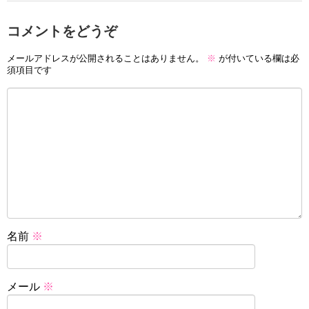
コメントをどうぞ
メールアドレスが公開されることはありません。
※
が付いている欄は必
須項目です
名前
※
メール
※