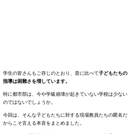
学生の皆さんもご存じのとおり、昔に比べて
子どもたちの
指導は困難さを増しています。
特に都市部は、今や学級崩壊が起きていない学校は少ない
のではないでしょうか。
今回は、そんな子どもたちに対する現場教員たちの匿名だ
からこそ言える本音をまとめました。