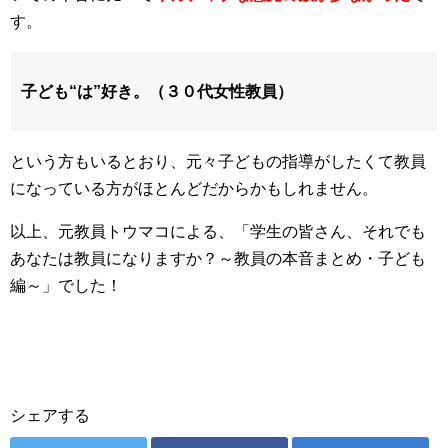
す。
子ども“は”好き。（３０代女性教員）
という方もいるとおり、元々子どもの指導がしたくて教員
になっている方がほとんどだからかもしれません。
以上、元教員トウマコによる、「学生の皆さん、それでも
あなたは教員になりますか？～教員の本音まとめ・子ども
編～」でした！
シェアする