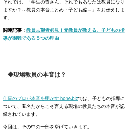
それでは、「学生の皆さん、それでもあなたは教員になり
ますか？～教員の本音まとめ・子ども編～」をお伝えしま
す。
関連記事：
教員志望者必見！元教員が教える、子どもの指
導が困難である５つの理由
◆現場教員の本音は？
仕事のプロが本音を明かす hone.biz
では、子どもの指導に
ついて、匿名だからこそ言える現場の教員たちの本音が記
録されています。
今回は、その中の一部を挙げていきます。