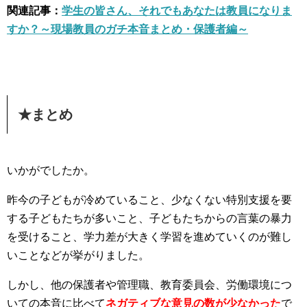
関連記事：
学生の皆さん、それでもあなたは教員になりま
すか？～現場教員のガチ本音まとめ・保護者編～
★まとめ
いかがでしたか。
昨今の子どもが冷めていること、少なくない特別支援を要
する子どもたちが多いこと、子どもたちからの言葉の暴力
を受けること、学力差が大きく学習を進めていくのが難し
いことなどが挙がりました。
しかし、他の保護者や管理職、教育委員会、労働環境につ
いての本音に比べて
ネガティブな意見の数が少なかった
で