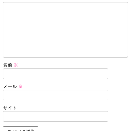
名前
※
メール
※
サイト