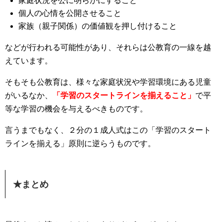
家庭状況を公に明らかにすること
個人の心情を公開させること
家族（親子関係）の価値観を押し付けること
などが行われる可能性があり、それらは公教育の一線を越
えています。
そもそも公教育は、様々な家庭状況や学習環境にある児童
がいるなか、
「学習のスタートラインを揃えること」
で平
等な学習の機会を与えるべきものです。
言うまでもなく、２分の１成人式はこの「学習のスタート
ラインを揃える」原則に逆らうものです。
★まとめ