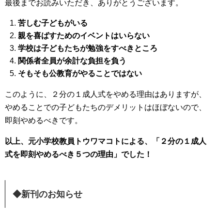
最後までお読みいただき、ありがとうございます。
苦しむ子どもがいる
親を喜ばすためのイベントはいらない
学校は子どもたちが勉強をすべきところ
関係者全員が余計な負担を負う
そもそも公教育がやることではない
このように、２分の１成人式をやめる理由はありますが、
やめることでの子どもたちのデメリットはほぼないので、
即刻やめるべきです。
以上、元小学校教員トウワマコトによる、「２分の１成人
式を即刻やめるべき５つの理由」でした！
◆新刊のお知らせ