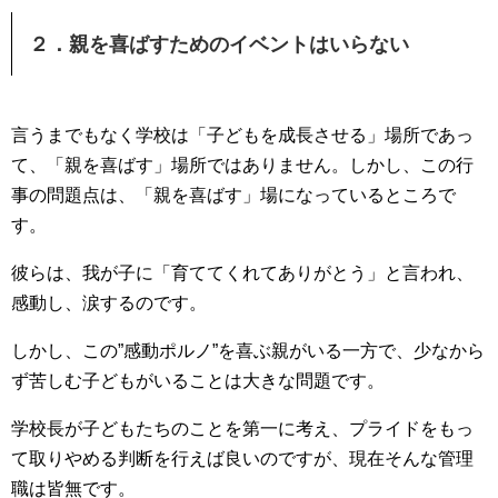
２．親を喜ばすためのイベントはいらない
言うまでもなく学校は「子どもを成長させる」場所であっ
て、「親を喜ばす」場所ではありません。
しかし、この行
事の問題点は、「親を喜ばす」場になっているところで
す。
彼らは、我が子に「育ててくれてありがとう」と言われ、
感動し、涙するのです。
しかし、この”感動ポルノ”を喜ぶ親がいる一方で、少なから
ず苦しむ子どもがいることは大きな問題です。
学校長が子どもたちのことを第一に考え、プライドをもっ
て取りやめる判断を行えば良いのですが、現在そんな管理
職は皆無です。