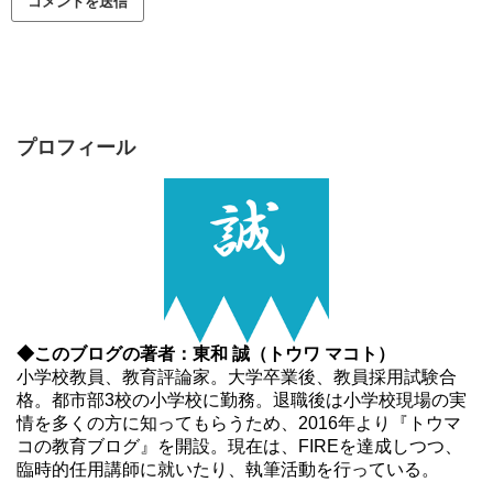
プロフィール
◆このブログの著者：東和 誠（トウワ マコト）
小学校教員、教育評論家。大学卒業後、教員採用試験合
格。都市部3校の小学校に勤務。退職後は小学校現場の実
情を多くの方に知ってもらうため、2016年より『トウマ
コの教育ブログ』を開設。現在は、FIREを達成しつつ、
臨時的任用講師に就いたり、執筆活動を行っている。