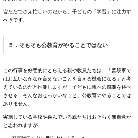
皆ただでさえ忙しいのだから、子どもの「学習」に注力す
べきです。
５．そもそも公教育がやることではない
この行事を好意的にとらえる親や教員たちは、「普段家で
はお互いなかなか言えないことを言える機会になる」と考
えているのだと推測しますが、子どもに親への感謝を述べ
させる、そんなおせっかいなこと、公教育のやることでは
ありません。
実施している学校や喜んでいる親たちはおそらく無自覚か
と思われますが、