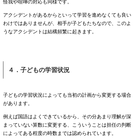
怪我や喧嘩の対応も同様です。
アクシデントがあるからといって学習を進めなくても良い
わけではありませんが、相手が子どもたちなので、このよ
うなアクシデントは結構頻繁に起きます。
４．子どもの学習状況
子どもの学習状況によっても当初の計画から変更する場合
があります。
例えば国語はよくできているから、その分あまり理解が深
まっていない算数に変更する、こういうことは担任の判断
によってある程度の時数までは認められています。