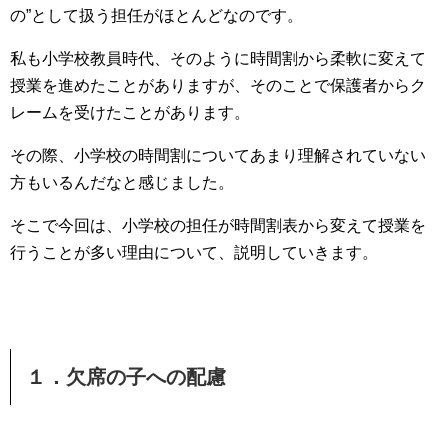
の”として扱う担任がほとんどなのです。
私も小学校教員時代、そのように時間割から柔軟に変えて
授業を進めたことがありますが、そのことで保護者からク
レームを受けたことがあります。
その際、小学校の時間割についてあまり理解されていない
方もいるんだなと感じました。
そこで今回は、小学校の担任が時間割表から変えて授業を
行うことが多い理由について、説明していきます。
１
．欠席の子への配慮