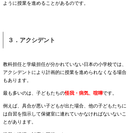
ように授業を進めることがあるのです。
３．アクシデント
教科担任と学級担任が分かれていない日本の小学校では、
アクシデントにより計画的に授業を進められなくなる場合
もあります。
最も多いのは、子どもたちの
怪我・病気、喧嘩
です。
例えば、具合が悪い子どもが出た場合、他の子どもたちに
は自習を指示して保健室に連れていかなければないないこ
とがあります。