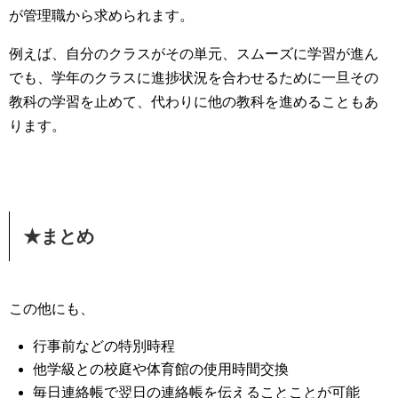
が管理職から求められます。
例えば、自分のクラスがその単元、スムーズに学習が進ん
でも、学年のクラスに進捗状況を合わせるために一旦その
教科の学習を止めて、代わりに他の教科を進めることもあ
ります。
★まとめ
この他にも、
行事前などの特別時程
他学級との校庭や体育館の使用時間交換
毎日連絡帳で翌日の連絡帳を伝えることことが可能