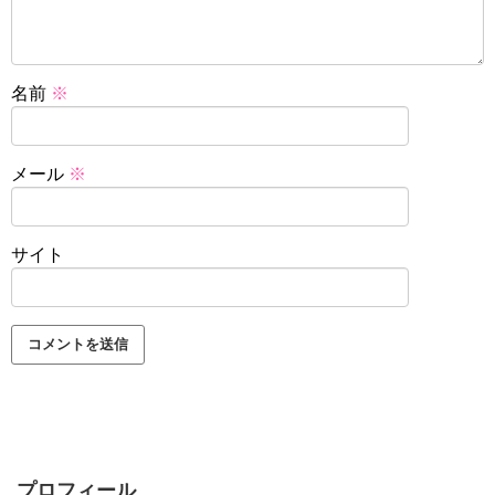
名前
※
メール
※
サイト
プロフィール