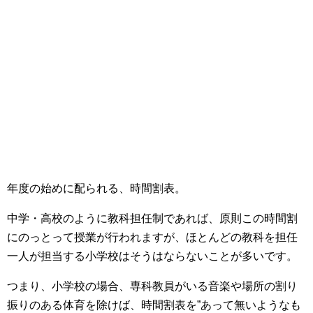
年度の始めに配られる、時間割表。
中学・高校のように教科担任制であれば、原則この時間割
にのっとって授業が行われますが、ほとんどの教科を担任
一人が担当する小学校はそうはならないことが多いです。
つまり、小学校の場合、専科教員がいる音楽や場所の割り
振りのある体育を除けば、時間割表を”あって無いようなも