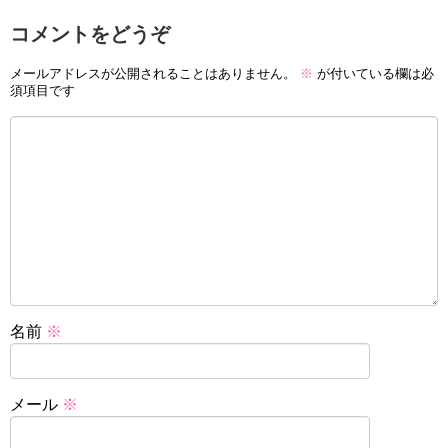
コメントをどうぞ
メールアドレスが公開されることはありません。
※
が付いている欄は必
須項目です
名前
※
メール
※