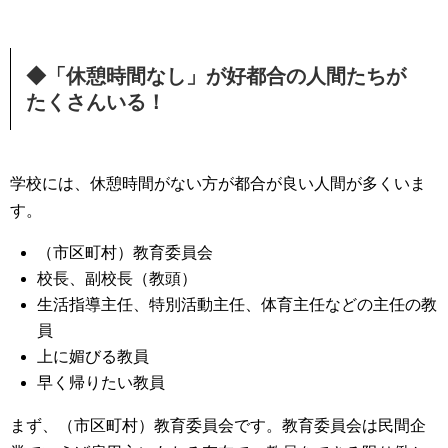
◆「休憩時間なし」が好都合の人間たちが
たくさんいる！
学校には、休憩時間がない方が都合が良い人間が多くいま
す。
（市区町村）教育委員会
校長、副校長（教頭）
生活指導主任、特別活動主任、体育主任などの主任の教
員
上に媚びる教員
早く帰りたい教員
まず、（市区町村）教育委員会です。教育委員会は民間企