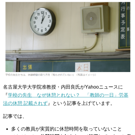
名古屋大学大学院准教授・内田良氏がYahooニュースに
『
学校の先生 なぜ休憩とれない？ 「教師の一日」労基
法の休憩 記載されず
』という記事を上げています。
記事では、
多くの教員が実質的に休憩時間を取っていないこと