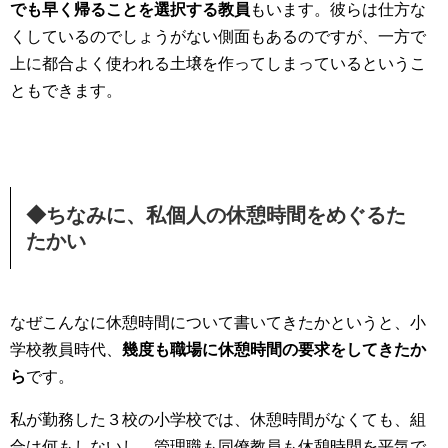
でも早く帰ることを選択する教員
もいます。彼らは仕方な
くしているのでしょうがない側面もあるのですが、一方で
上に都合よく使われる土壌を作ってしまっているというこ
ともできます。
◆ちなみに、私個人の休憩時間をめぐるた
たかい
なぜこんなに休憩時間について書いてきたかというと、小
学校教員時代、
幾度も職場に休憩時間の要求をしてきたか
ら
です。
私が勤務した３校の小学校では、休憩時間がなくても、組
合は何もしないし、管理職も同僚教員も休憩時間を平気で