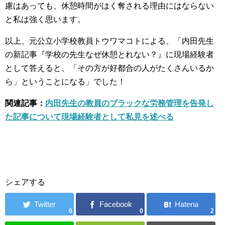
慮はあっても、休憩時間がはく奪される理由にはならない
と私は強く思います。
以上、元公立小学校教員トウワマコトによる、「内田先生
の新記事『学校の先生なぜ休憩とれない？』に現場経験者
として答えると、「その方が好都合の人がたくさんいるか
ら」ということになる」でした！
関連記事：
内田先生の教員のブラックな労務管理を告発し
た記事について現場経験者として私見を述べる
シェアする
0
0
2