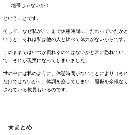
地帯じゃないか！
ということです。
そして、なぜ私がここまで休憩時間にこだわっていたかと
いうと、それは私は他の人と比べて体力がないからです。
このままではいつか倒れるのではないかと常に恐れてい
て、それが現実になってしまいました。
世の中には私のように、休憩時間がないことにより（それ
だけではないが）、体調を崩してしまい、退職を余儀なく
されている教員もいるのです。
★まとめ