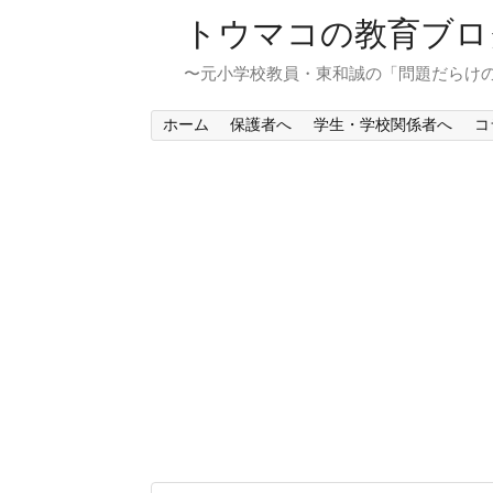
トウマコの教育ブロ
〜元小学校教員・東和誠の「問題だらけ
ホーム
保護者へ
学生・学校関係者へ
コ