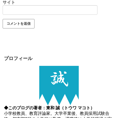
サイト
プロフィール
◆このブログの著者：東和 誠（トウワ マコト）
小学校教員、教育評論家。大学卒業後、教員採用試験合