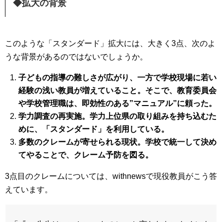
◆拡大の背景
このような「スタンダード」拡大には、大きく3点、次のよ
うな背景があるのではないでしょうか。
子どもの指導の難しさが広がり、一方で学校現場に若い
経験の浅い教員が増えていること。そこで、教育委員会
や学校管理職は、即効性のある”マニュアル”に頼った。
学力調査の再実施。学力上位県の取り組みを持ち込むた
めに、「スタンダード」を利用している。
多数のクレームが寄せられる現状。学校で統一して決め
てやることで、クレーム予防を図る。
3点目のクレームについては、withnewsで現役教員がこう答
えています。