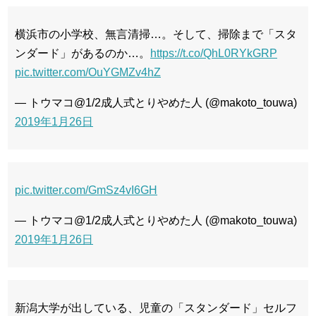
横浜市の小学校、無言清掃…。そして、掃除まで「スタ
ンダード」があるのか…。
https://t.co/QhL0RYkGRP
pic.twitter.com/OuYGMZv4hZ
— トウマコ@1/2成人式とりやめた人 (@makoto_touwa)
2019年1月26日
pic.twitter.com/GmSz4vI6GH
— トウマコ@1/2成人式とりやめた人 (@makoto_touwa)
2019年1月26日
新潟大学が出している、児童の「スタンダード」セルフ