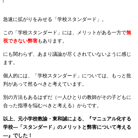
急速に拡がりをみせる「学校スタンダード」。
この「学校スタンダード」には、メリットがある一方で
無
視できない弊害
もあります。
にも関わらず、あまり議論が尽くされていないように感じ
ます。
個人的には、「学校スタンダード」については、もっと批
判があって然るべきと考えています。
別の方法もあるはずだ（一人ひとりの教師がその子どもに
合った指導を悩むべきと考える）からです。
以上、元小学校教諭・東和誠による、『マニュアル化する
学校―「スタンダード」のメリットと弊害について考える
―』でした！