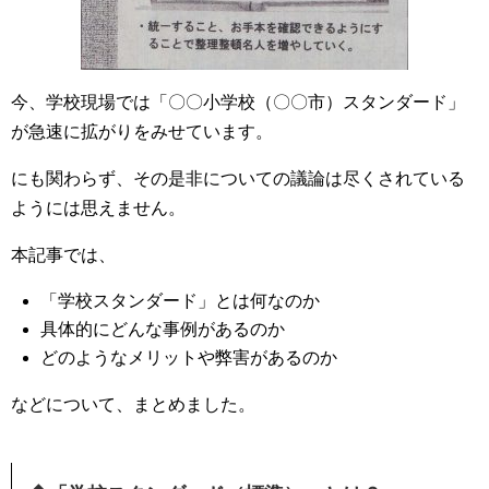
今、学校現場では「〇〇小学校（〇〇市）スタンダード」
が急速に拡がりをみせています。
にも関わらず、その是非についての議論は尽くされている
ようには思えません。
本記事では、
「学校スタンダード」とは何なのか
具体的にどんな事例があるのか
どのようなメリットや弊害があるのか
などについて、まとめました。