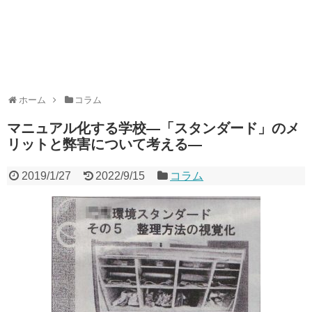
ホーム
コラム
マニュアル化する学校―「スタンダード」のメ
リットと弊害について考える―
2019/1/27
2022/9/15
コラム