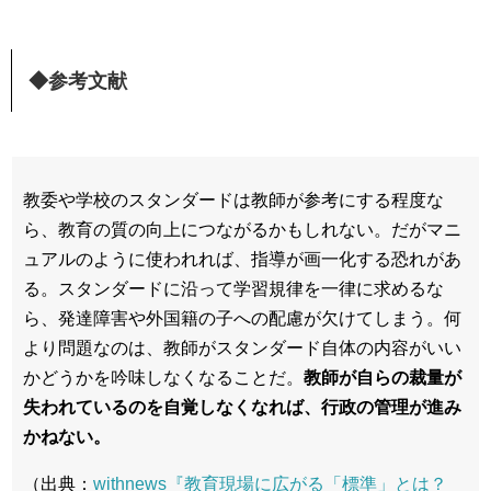
◆参考文献
教委や学校のスタンダードは教師が参考にする程度な
ら、教育の質の向上につながるかもしれない。だがマニ
ュアルのように使われれば、指導が画一化する恐れがあ
る。スタンダードに沿って学習規律を一律に求めるな
ら、発達障害や外国籍の子への配慮が欠けてしまう。何
より問題なのは、教師がスタンダード自体の内容がいい
かどうかを吟味しなくなることだ。
教師が自らの裁量が
失われているのを自覚しなくなれば、行政の管理が進み
かねない。
（出典：
withnews『教育現場に広がる「標準」とは？