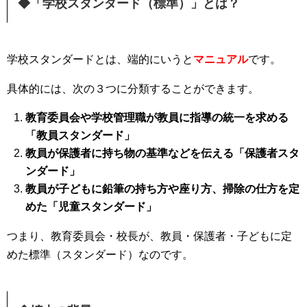
◆「学校スタンダード（標準）」とは？
学校スタンダードとは、端的にいうと
マニュアル
です。
具体的には、次の３つに分類することができます。
教育委員会や学校管理職が教員に指導の統一を求める
「教員スタンダード」
教員が保護者に持ち物の基準などを伝える「保護者スタ
ンダード」
教員が子どもに鉛筆の持ち方や座り方、掃除の仕方を定
めた「児童スタンダード」
つまり、教育委員会・校長が、教員・保護者・子どもに定
めた標準（スタンダード）なのです。