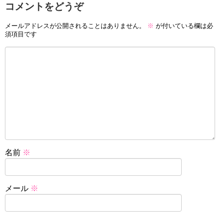
コメントをどうぞ
メールアドレスが公開されることはありません。
※
が付いている欄は必
須項目です
名前
※
メール
※