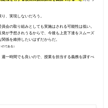
限り、実現しないだろう。
委員会の取り組みとしても実施はされる可能性は低い。
反発が予想されうるからで、今後も上意下達をスムーズ
な関係を維持したいはずだからだ。
いのである）
、週一時間でも良いので、授業を担当する義務を課すべ