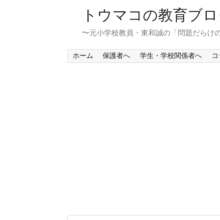
トウマコの教育ブロ
〜元小学校教員・東和誠の「問題だらけ
ホーム
保護者へ
学生・学校関係者へ
コ