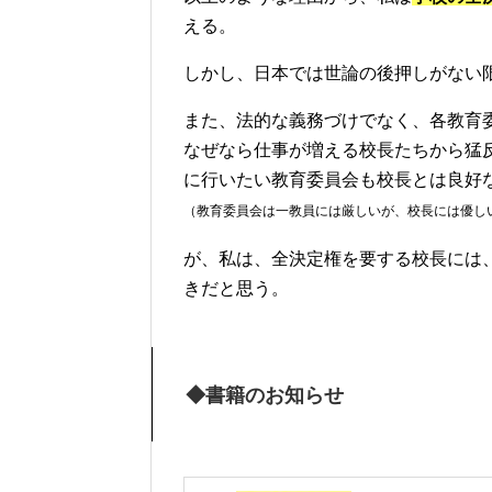
える。
しかし、日本では世論の後押しがない
また、法的な義務づけでなく、各教育
なぜなら仕事が増える校長たちから猛
に行いたい教育委員会も校長とは良好
（教育委員会は一教員には厳しいが、校長には優し
が、私は、全決定権を要する校長には
きだと思う。
◆書籍のお知らせ