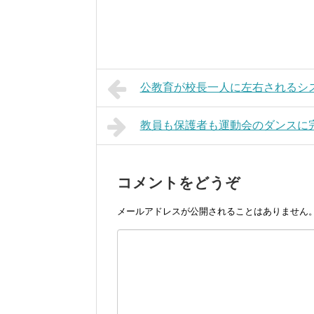
公教育が校長一人に左右されるシ
教員も保護者も運動会のダンスに
コメントをどうぞ
メールアドレスが公開されることはありません