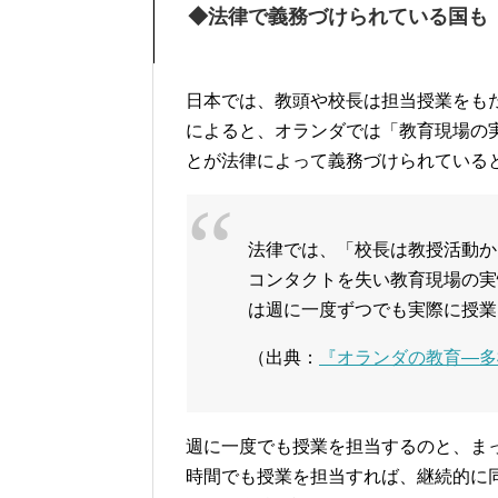
◆法律で義務づけられている国も
日本では、教頭や校長は担当授業をも
によると、オランダでは「教育現場の
とが法律によって義務づけられている
法律では、「校長は教授活動か
コンタクトを失い教育現場の実
は週に一度ずつでも実際に授業
（出典：
『オランダの教育―多
週に一度でも授業を担当するのと、ま
時間でも授業を担当すれば、継続的に