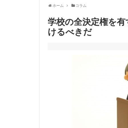
ホーム
コラム
学校の全決定権を有
けるべきだ