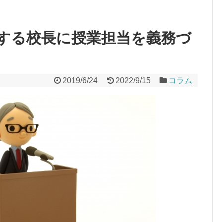
する校長に授業担当を義務づ
2019/6/24
2022/9/15
コラム