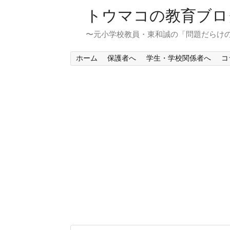
トウマコの教育ブロ
〜元小学校教員・東和誠の「問題だらけ
ホーム
保護者へ
学生・学校関係者へ
コ