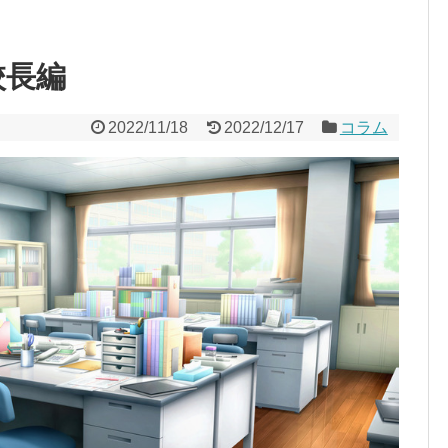
校長編
2022/11/18
2022/12/17
コラム