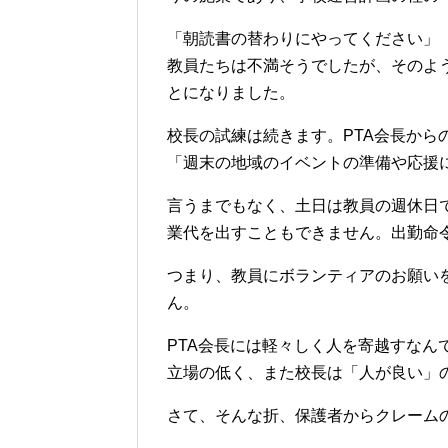
「朝読書の替わりにやってください」
教員たちは不満そうでしたが、そのよ
とになりました。
校長の試練は続きます。PTA会長から
「週末の地域のイベントの準備や応援
言うまでもなく、土日は教員の週休日
業代を出すこともできません。出勤命令
つまり、教員にボランティアのお願い
ん。
PTA会長には軽々しく人を寄越すなん
立場の低く、また校長は「人が良い」
さて、そんな折、保護者からクレーム