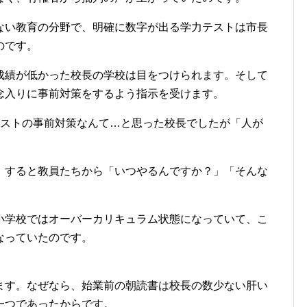
ない教育の分野で、明確に数字が出る学力テストは市長
のです。
成績が低かった校長の学校は目をつけられます。そして
念入りに事前対策をするよう指示を受けます。
テストの事前対策なんて…と思った校長でしたが「人が
。すると教員たちから「いつやるんですか？」「そんな
小学校ではオーバーカリキュラム状態になっていて、こ
なっていたのです。
ます。なぜなら、始業前の朝読書は校長の数少ない肝い
一つであったからです。