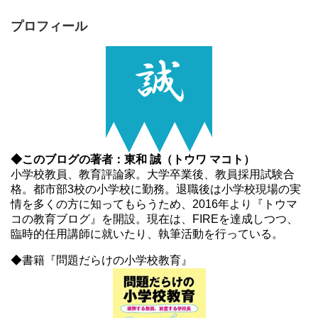
プロフィール
◆このブログの著者：東和 誠（トウワ マコト）
小学校教員、教育評論家。大学卒業後、教員採用試験合
格。都市部3校の小学校に勤務。退職後は小学校現場の実
情を多くの方に知ってもらうため、2016年より『トウマ
コの教育ブログ』を開設。現在は、FIREを達成しつつ、
臨時的任用講師に就いたり、執筆活動を行っている。
◆書籍『問題だらけの小学校教育』