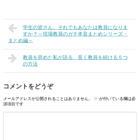
学生の皆さん、それでもあなたは教員になりま
すか？～現場教員のガチ本音まとめシリーズ・
まとめ編～
教員を辞めた私が語る、長く教員を続ける５つ
の方法
コメントをどうぞ
メールアドレスが公開されることはありません。
※
が付いている欄は必
須項目です