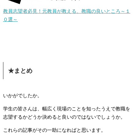
教員志望者必見！元教員が教える、教職の良いところ～１
０選～
★まとめ
いかがでしたか。
学生の皆さんは、幅広く現場のことを知ったうえで教職を
志望するかどうか決めると良いのではないでしょうか。
これらの記事がその一助になればと思います。