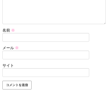
名前
※
メール
※
サイト