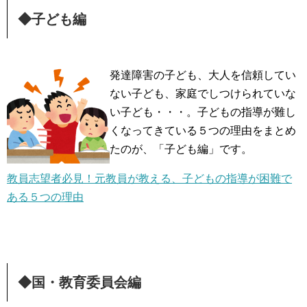
◆子ども編
発達障害の子ども、大人を信頼してい
ない子ども、家庭でしつけられていな
い子ども・・・。子どもの指導が難し
くなってきている５つの理由をまとめ
たのが、「子ども編」です。
教員志望者必見！元教員が教える、子どもの指導が困難で
ある５つの理由
◆国・教育委員会編