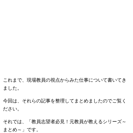
これまで、現場教員の視点からみた仕事について書いてき
ました。
今回は、それらの記事を整理してまとめましたのでご覧く
ださい。
それでは、「教員志望者必見！元教員が教えるシリーズ～
まとめ～」です。