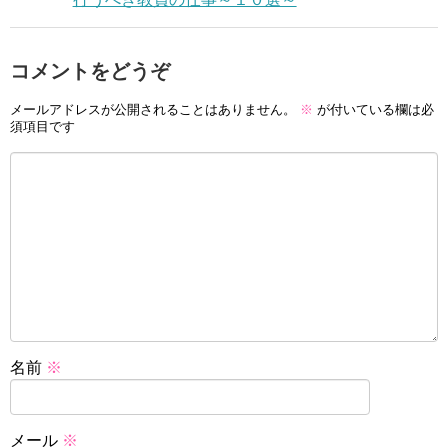
コメントをどうぞ
メールアドレスが公開されることはありません。
※
が付いている欄は必
須項目です
名前
※
メール
※