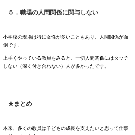
５．職場の人間関係に関与しない
小学校の現場は特に女性が多いこともあり、人間関係が面
倒です。
上手くやっている教員をみると、一切人間関係にはタッチ
しない（深く付き合わない）人が多かったです。
★まとめ
本来、多くの教員は子どもの成長を支えたいと思って仕事