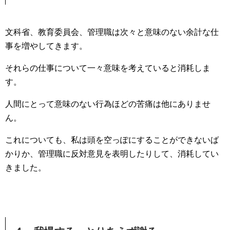
文科省、教育委員会、管理職は次々と意味のない余計な仕
事を増やしてきます。
それらの仕事について一々意味を考えていると消耗しま
す。
人間にとって意味のない行為ほどの苦痛は他にありませ
ん。
これについても、私は頭を空っぽにすることができないば
かりか、管理職に反対意見を表明したりして、消耗してい
きました。