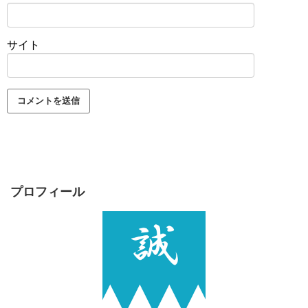
サイト
プロフィール