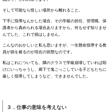
そして可能なら怪しい場所から離れること。
下手に指導なんかした場合、その学級の担任、管理職、保
護者から責められる場合ありますから。何もせず知りませ
んでした、これで損はしません。
こんなのおかしいと私も思いますが、一生懸命指導する教
員が損を被るのが現在の状態なのです。
私はこれについても、隣のクラスで学級崩壊していれば助
けにいっちゃうし、廊下で鬼ごっこしている子どもたちに
厳しく指導してしまうなど、できませんでした。
３．仕事の意味を考えない