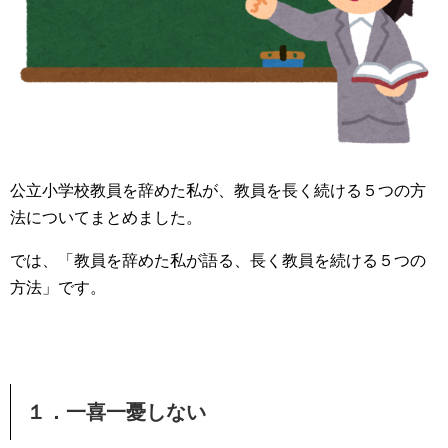
公立小学校教員を辞め
た私が、教員を長く続ける５つの方
法についてまとめました。
では、「教員を辞めた私が語る、長く教員を続ける５つの
方法」です。
１．一喜一憂しない