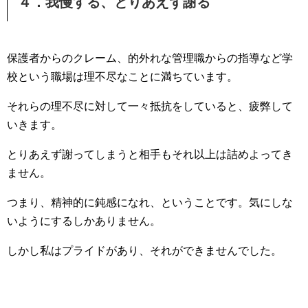
４．我慢する、とりあえず謝る
保護者からのクレーム、的外れな管理職からの指導など学
校という職場は理不尽なことに満ちています。
それらの理不尽に対して一々抵抗をしていると、疲弊して
いきます。
とりあえず謝ってしまうと相手もそれ以上は詰めよってき
ません。
つまり、精神的に鈍感になれ、ということです。気にしな
いようにするしかありません。
しかし私はプライドがあり、それができませんでした。