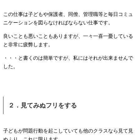
この仕事は子どもや保護者、同僚、管理職等と毎日コミュ
ニケーションを図らなければならない仕事です。
良いことも悪いこともありますが、一々一喜一憂している
と非常に疲弊します。
・・・と書くのは簡単ですが、私にはそれが出来ませんで
した。
２．見てみぬフリをする
子どもが問題行動を起こしていても他のクラスなら見て見
ぬふり、これに限ります。