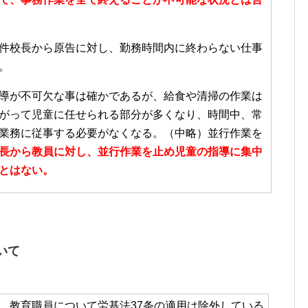
件校長から原告に対し、勤務時間内に終わらない仕事
。
導が不可欠な事は確かであるが、給食や清掃の作業は
がって児童に任せられる部分が多くなり、時間中、常
業務に従事する必要がなくなる。（中略）並行作業を
長から教員に対し、並行作業を止め児童の指導に集中
とはない。
いて
、教育職員について労基法37条の適用は除外している