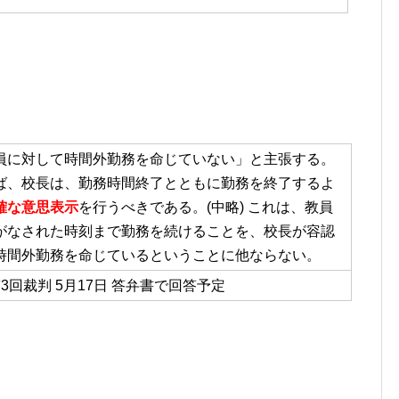
員に対して時間外勤務を命じていない」と主張する。
ば、校長は、勤務時間終了とともに勤務を終了するよ
確な意思表示
を行うべきである。(中略) これは、教員
がなされた時刻まで勤務を続けることを、校長が容認
時間外勤務を命じているということに他ならない。
3回裁判 5月17日 答弁書で回答予定