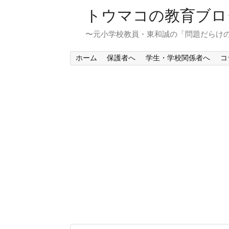
トウマコの教育ブロ
〜元小学校教員・東和誠の「問題だらけ
ホーム
保護者へ
学生・学校関係者へ
コ