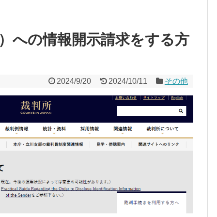
ter）への情報開示請求をする方
2024/9/20
2024/10/11
その他