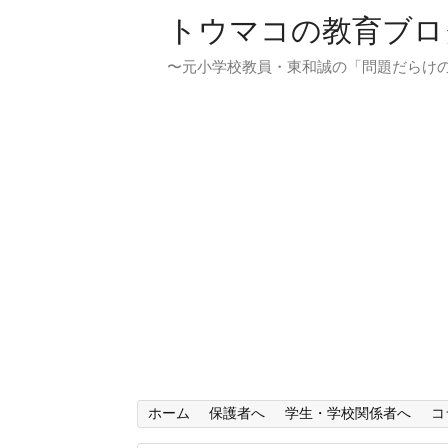
トウマコの教育ブロ
〜元小学校教員・東和誠の「問題だらけ
ホーム
保護者へ
学生・学校関係者へ
コ