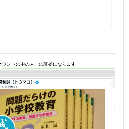
カウントの中の人、の証拠になります