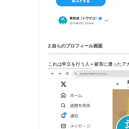
2.自らのプロフィール画面
これは申立を行う人＝被害に遭ったア