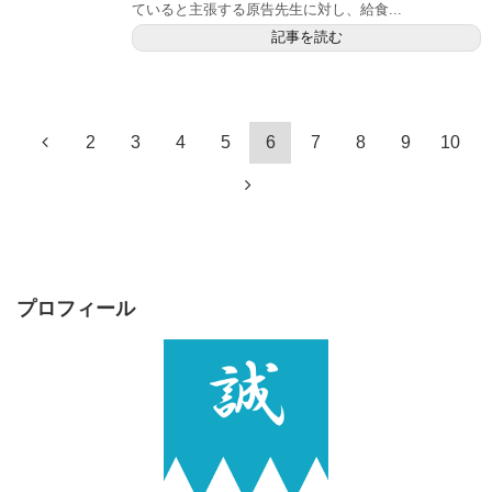
ていると主張する原告先生に対し、給食...
記事を読む
2
3
4
5
6
7
8
9
10
プロフィール