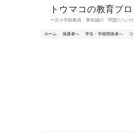
トウマコの教育ブロ
〜元小学校教員・東和誠の「問題だらけ
ホーム
保護者へ
学生・学校関係者へ
コ