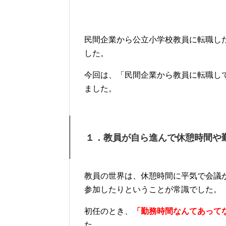
民間企業から公立小学校教員に転職し
した。
今回は、「民間企業から教員に転職し
ました。
１．教員が自ら進んで休憩時間や
教員の世界は、休憩時間に平気で会議
参加したりということが常識でした。
初任のとき、
「勤務時間なんてあって
た。