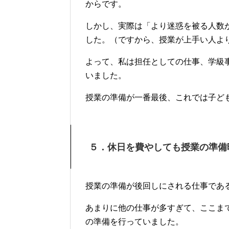
からです。
しかし、実際は「より迷惑を被る人数
した。（ですから、授業が上手い人よ
よって、私は担任としての仕事、学級
いました。
授業の準備が一番最後、これでは子ど
５．休日を費やしても授業の準備
授業の準備が後回しにされる仕事であ
あまりに他の仕事が多すぎて、ここま
の準備を行っていました。