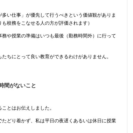
が多い仕事」が優先して行うべきという価値観がありま
りも校務をこなせる人の方が評価されます）
事務や授業の準備はいつも最後（勤務時間外）に行って
もたちにとって良い教育ができるわけがありません。
時間がないこと
ることはお伝えしました。
でたどり着かず、私は平日の夜遅くあるいは休日に授業