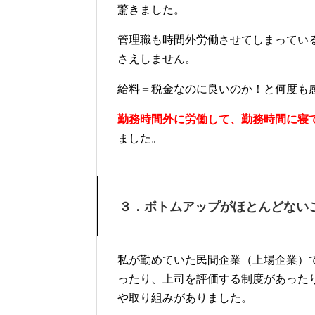
驚きました。
管理職も時間外労働させてしまってい
さえしません。
給料＝税金なのに良いのか！と何度も
勤務時間外に労働して、勤務時間に寝
ました。
３．ボトムアップがほとんどない
私が勤めていた民間企業（上場企業）
ったり、上司を評価する制度があった
や取り組みがありました。