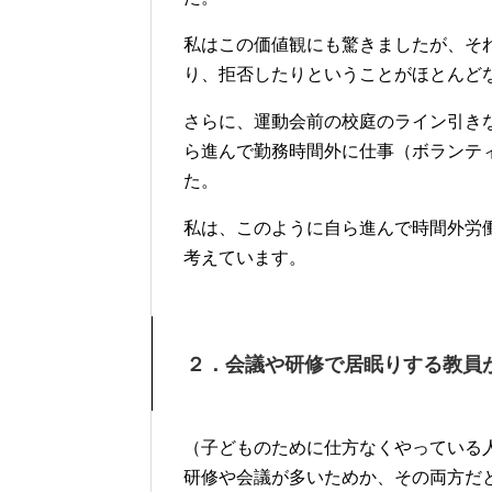
私はこの価値観にも驚きましたが、そ
り、拒否したりということがほとんど
さらに、運動会前の校庭のライン引き
ら進んで勤務時間外に仕事（ボランテ
た。
私は、このように自ら進んで時間外労
考えています。
２．会議や研修で居眠りする教員
（子どものために仕方なくやっている
研修や会議が多いためか、その両方だ