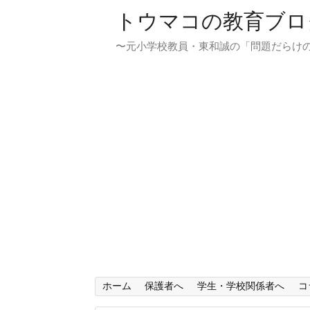
トウマコの教育ブロ
〜元小学校教員・東和誠の「問題だらけ
ホーム
保護者へ
学生・学校関係者へ
コ