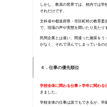
しかし、教員の世界では、校内では学
それだけです。
文科省や都道府県・市区町村の教育委
で、現場の声や実態を聞いたり見たり
民間企業とは違い、間違った施策をう
がなく、それで済んでしまっているの
４．仕事の優先順位
学校全体に関わる仕事＞学年に関わる
きました。
学校全体の仕事は誰でもできるが、学