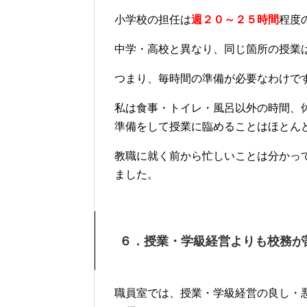
小学校の担任は
週２０～２５時間
程度
中学・高校と異なり、同じ箇所の授業
つまり、毎時間の準備が必要なわけで
私は食事・トイレ・風呂以外の時間、
準備をして授業に臨めることはほとん
教職に就く前から忙しいことは分かっ
ました。
６．授業・学級経営よりも校務が
職員室では、授業・学級経営の良し・