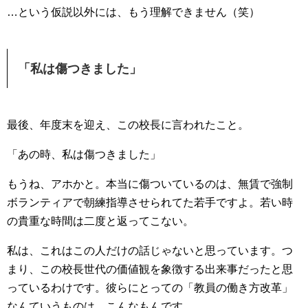
…という仮説以外には、もう理解できません（笑）
「私は傷つきました」
最後、年度末を迎え、この校長に言われたこと。
「あの時、私は傷つきました」
もうね、アホかと。本当に傷ついているのは、無賃で強制
ボランティアで朝練指導させられてた若手ですよ。若い時
の貴重な時間は二度と返ってこない。
私は、これはこの人だけの話じゃないと思っています。つ
まり、この校長世代の価値観を象徴する出来事だったと思
っているわけです。彼らにとっての「教員の働き方改革」
なんていうものは、こんなもんです。