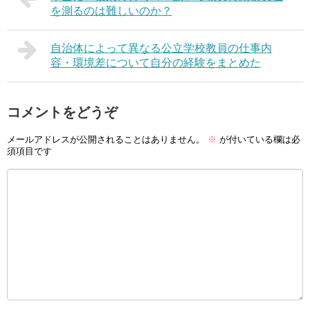
を測るのは難しいのか？
自治体によって異なる公立学校教員の仕事内
容・環境差について自分の経験をまとめた
コメントをどうぞ
メールアドレスが公開されることはありません。
※
が付いている欄は必
須項目です