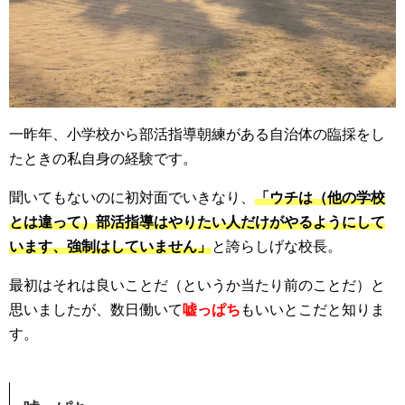
一昨年、小学校から部活指導朝練がある自治体の臨採をし
たときの私自身の経験です。
聞いてもないのに初対面でいきなり、
「ウチは（他の学校
とは違って）部活指導はやりたい人だけがやるようにして
います、強制はしていません」
と誇らしげな校長。
最初はそれは良いことだ（というか当たり前のことだ）と
思いましたが、数日働いて
嘘っぱち
もいいとこだと知りま
す。