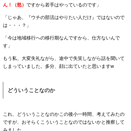
ん！（怒）
ですから若手はやっているのです」
「じゃあ、『ウチの部活はやりたい人だけ』ではないので
は・・・？」
「今は地域移行への移行期なんですから、仕方ないんで
す」
もう私、大変失礼ながら、途中で失笑しながら話を聞いて
しまっていました。多分、顔に出ていたと思いますw
どういうことなのか
これ、どういうことなのかこの後小一時間、考えてみたの
ですが、おそらくこういうことなのではないかと推察して
みました。