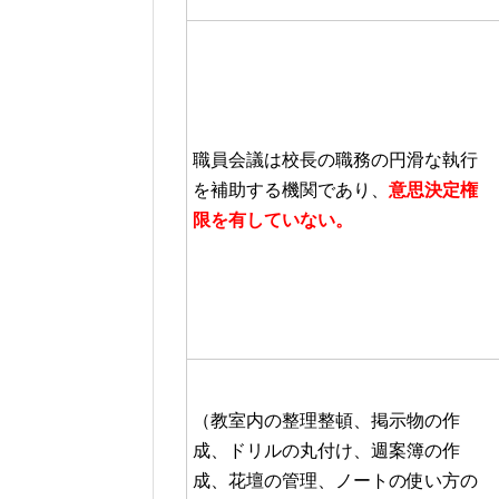
職員会議は校長の職務の円滑な執行
を補助する機関であり、
意思決定権
限を有していない。
（教室内の整理整頓、掲示物の作
成、ドリルの丸付け、週案簿の作
成、花壇の管理、ノートの使い方の