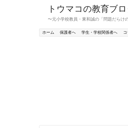
トウマコの教育ブロ
〜元小学校教員・東和誠の「問題だらけ
ホーム
保護者へ
学生・学校関係者へ
コ