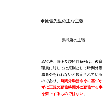
◆原告先生の主な主張
県教委の主張
給特法、政令及び給特条例は、教育
職員に対しては原則として時間外勤
務命令を行わないと規定されている
のであり、
時間外勤務命令に基づか
ずに正規の勤務時間外に勤務する事
を禁止するものではない
。